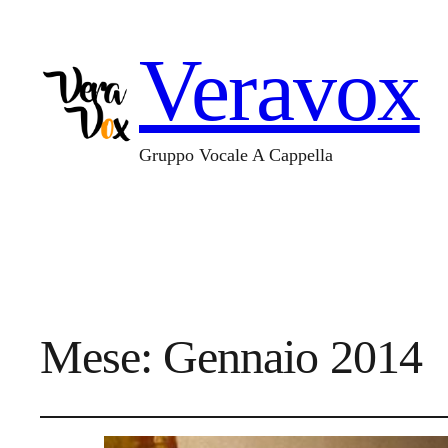
Veravox
Gruppo Vocale A Cappella
Mese:
Gennaio 2014