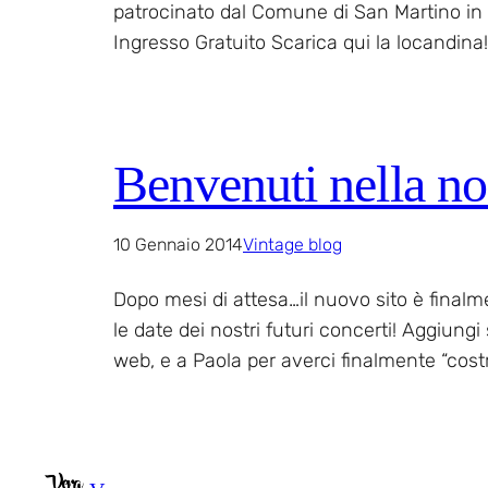
patrocinato dal Comune di San Martino in
Ingresso Gratuito Scarica qui la locandina!
Benvenuti nella no
10 Gennaio 2014
Vintage blog
Dopo mesi di attesa…il nuovo sito è finalme
le date dei nostri futuri concerti! Aggiungi
web, e a Paola per averci finalmente “cost