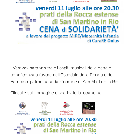
I Veravox saranno tra gli ospiti musicali della cena di
beneficenza a favore dell’Ospedale della Donna e del
Bambino, patrocinata dal Comune di San Martino in Rio.
Cliccate sull’immagine e scaricate la locandina!