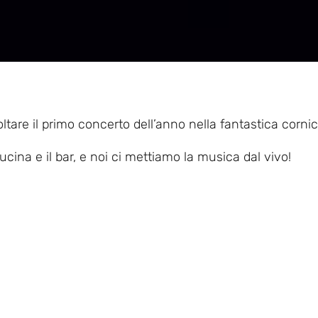
ltare il primo concerto dell’anno nella fantastica corni
cucina e il bar, e noi ci mettiamo la musica dal vivo!