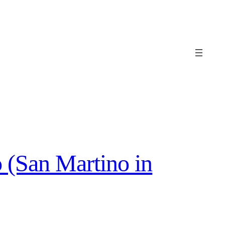
 (San Martino in